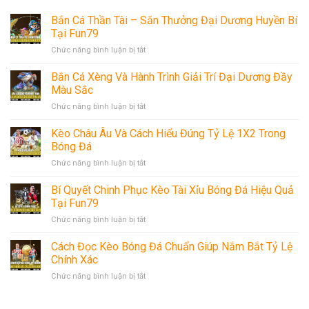
Bắn Cá Thần Tài – Săn Thưởng Đại Dương Huyền Bí
Tại Fun79
ở
Chức năng bình luận bị tắt
Bắn
Cá
Bắn Cá Xèng Và Hành Trình Giải Trí Đại Dương Đầy
Thần
Màu Sắc
Tài
ở
Chức năng bình luận bị tắt
–
Bắn
Săn
Cá
Kèo Châu Âu Và Cách Hiểu Đúng Tỷ Lệ 1X2 Trong
Thưởng
Xèng
Đại
Bóng Đá
Và
Dương
ở
Chức năng bình luận bị tắt
Hành
Huyền
Kèo
Trình
Bí
Châu
Bí Quyết Chinh Phục Kèo Tài Xỉu Bóng Đá Hiệu Quả
Giải
Tại
Âu
Trí
Tại Fun79
Fun79
Và
Đại
ở
Chức năng bình luận bị tắt
Cách
Dương
Bí
Hiểu
Đầy
Quyết
Cách Đọc Kèo Bóng Đá Chuẩn Giúp Nắm Bắt Tỷ Lệ
Đúng
Màu
Chinh
Tỷ
Chính Xác
Sắc
Phục
Lệ
ở
Chức năng bình luận bị tắt
Kèo
1X2
Cách
Tài
Trong
Đọc
Xỉu
Bóng