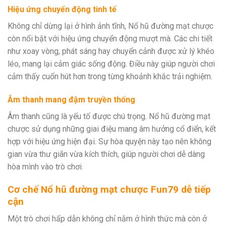
Hiệu ứng chuyển động tinh tế
Không chỉ dừng lại ở hình ảnh tĩnh, Nổ hũ đường mạt chược
còn nổi bật với hiệu ứng chuyển động mượt mà. Các chi tiết
như xoay vòng, phát sáng hay chuyển cảnh được xử lý khéo
léo, mang lại cảm giác sống động. Điều này giúp người chơi
cảm thấy cuốn hút hơn trong từng khoảnh khắc trải nghiệm.
Âm thanh mang đậm truyền thống
Âm thanh cũng là yếu tố được chú trọng. Nổ hũ đường mạt
chược sử dụng những giai điệu mang âm hưởng cổ điển, kết
hợp với hiệu ứng hiện đại. Sự hòa quyện này tạo nên không
gian vừa thư giãn vừa kích thích, giúp người chơi dễ dàng
hòa mình vào trò chơi.
Cơ chế Nổ hũ đường mạt chược Fun79 dễ tiếp
cận
Một trò chơi hấp dẫn không chỉ nằm ở hình thức mà còn ở