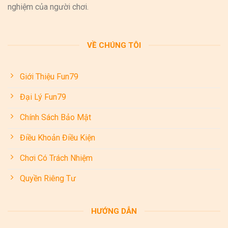
nghiệm của người chơi.
VỀ CHÚNG TÔI
Giới Thiệu Fun79
Đại Lý Fun79
Chính Sách Bảo Mật
Điều Khoản Điều Kiện
Chơi Có Trách Nhiệm
Quyền Riêng Tư
HƯỚNG DẪN