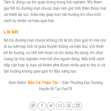
Tâm lý đóng vai trò quan trọng trong trải nghiệm. Khi tham
gia Nổ hũ đường mạt chược, bạn nên giữ tinh thần thoải mái
và tránh áp lực. Điều này giúp bạn tận hưởng trò chơi một
cách tự nhiên và hiệu quả hơn.
Lời kết
Nổ hũ đường mạt chược không chỉ là trò chơi giải trí mà còn
là sự kết hợp tinh tế giữa truyền thống và hiện đại. Với thiết
kế ấn tượng, cơ chế linh hoạt và nội dung đa dạng, trò chơi
mang lại trải nghiệm mới mẻ cho người dùng. Nếu biết cách
tiếp cận hợp lý, bạn sẽ khám phá được nhiều giá trị thú vị và
tận hưởng không gian giải trí đầy sáng tạo.
Xem thêm:
Bắn Cá Thần Tài
– Săn Thưởng Đại Dương
Huyền Bí Tại Fun79