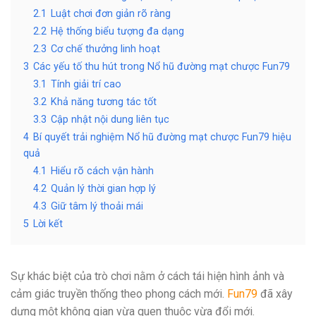
2.1
Luật chơi đơn giản rõ ràng
2.2
Hệ thống biểu tượng đa dạng
2.3
Cơ chế thưởng linh hoạt
3
Các yếu tố thu hút trong Nổ hũ đường mạt chược Fun79
3.1
Tính giải trí cao
3.2
Khả năng tương tác tốt
3.3
Cập nhật nội dung liên tục
4
Bí quyết trải nghiệm Nổ hũ đường mạt chược Fun79 hiệu
quả
4.1
Hiểu rõ cách vận hành
4.2
Quản lý thời gian hợp lý
4.3
Giữ tâm lý thoải mái
5
Lời kết
Sự khác biệt của trò chơi nằm ở cách tái hiện hình ảnh và
cảm giác truyền thống theo phong cách mới.
Fun79
đã xây
dựng một không gian vừa quen thuộc vừa đổi mới.