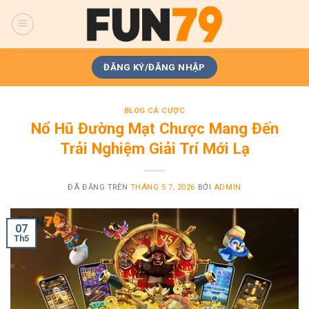
Chuyển
đến
nội
dung
ĐĂNG KÝ/ĐĂNG NHẬP
BLOG CÁ CƯỢC
Nổ Hũ Đường Mạt Chược Mang Đến
Trải Nghiệm Giải Trí Mới Lạ
ĐÃ ĐĂNG TRÊN
THÁNG 5 7, 2026
BỞI
ADMIN
07
Th5