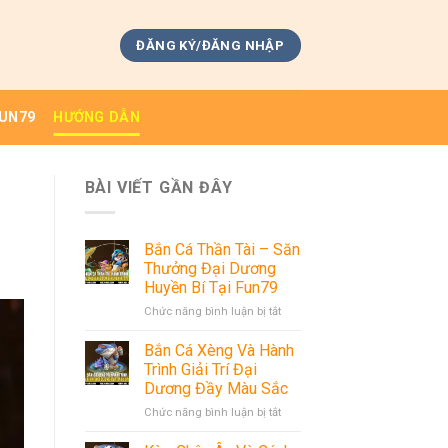
ĐĂNG KÝ/ĐĂNG NHẬP
FUN79
HƯỚNG DẪN
BÀI VIẾT GẦN ĐÂY
Bắn Cá Thần Tài – Săn
Thưởng Đại Dương
Huyền Bí Tại Fun79
ở
Chức năng bình luận bị tắt
Bắn
Cá
Bắn Cá Xèng Và Hành
Thần
Trình Giải Trí Đại
Tài
Dương Đầy Màu Sắc
–
ở
Chức năng bình luận bị tắt
Săn
Bắn
Thưởng
Cá
Đại