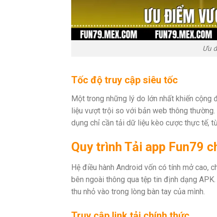
Ưu đ
Tốc độ truy cập siêu tốc
Một trong những lý do lớn nhất khiến cộng 
liệu vượt trội so với bản web thông thường.
dụng chỉ cần tải dữ liệu kèo cược thực tế, t
Quy trình Tải app Fun79 c
Hệ điều hành Android vốn có tính mở cao, 
bên ngoài thông qua tệp tin định dạng APK. 
thu nhỏ vào trong lòng bàn tay của mình.
Truy cập link tải chính thức