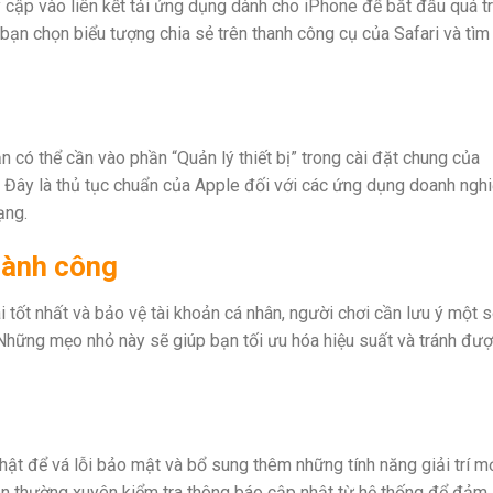
y cập vào liên kết tải ứng dụng dành cho iPhone để bắt đầu quá tr
, bạn chọn biểu tượng chia sẻ trên thanh công cụ của Safari và tìm
n có thể cần vào phần “Quản lý thiết bị” trong cài đặt chung của
n. Đây là thủ tục chuẩn của Apple đối với các ứng dụng doanh ngh
ạng.
hành công
 tốt nhất và bảo vệ tài khoản cá nhân, người chơi cần lưu ý một 
 Những mẹo nhỏ này sẽ giúp bạn tối ưu hóa hiệu suất và tránh đư
hật để vá lỗi bảo mật và bổ sung thêm những tính năng giải trí m
ên thường xuyên kiểm tra thông báo cập nhật từ hệ thống để đảm