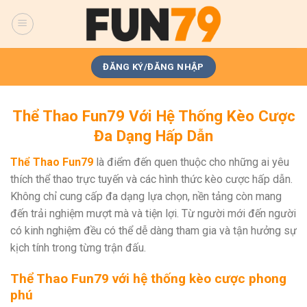
Chuyển
đến
nội
dung
ĐĂNG KÝ/ĐĂNG NHẬP
Thể Thao Fun79 Với Hệ Thống Kèo Cược
Đa Dạng Hấp Dẫn
Thể Thao Fun79
là điểm đến quen thuộc cho những ai yêu
thích thể thao trực tuyến và các hình thức kèo cược hấp dẫn.
Không chỉ cung cấp đa dạng lựa chọn, nền tảng còn mang
đến trải nghiệm mượt mà và tiện lợi. Từ người mới đến người
có kinh nghiệm đều có thể dễ dàng tham gia và tận hưởng sự
kịch tính trong từng trận đấu.
Thể Thao Fun79 với hệ thống kèo cược phong
phú