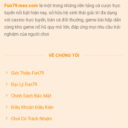
Fun79.mex.com
là một trong những nền tảng cá cược trực
tuyến nổi bật hiện nay, sở hữu hệ sinh thái giải trí đa dạng
với casino trực tuyến, bắn cá đổi thưởng, game bài hấp dẫn
cùng kho game nổ hũ quy mô lớn, đáp ứng mọi nhu cầu trải
nghiệm của người chơi.
VỀ CHÚNG TÔI
Giới Thiệu Fun79
Đại Lý Fun79
Chính Sách Bảo Mật
Điều Khoản Điều Kiện
Chơi Có Trách Nhiệm