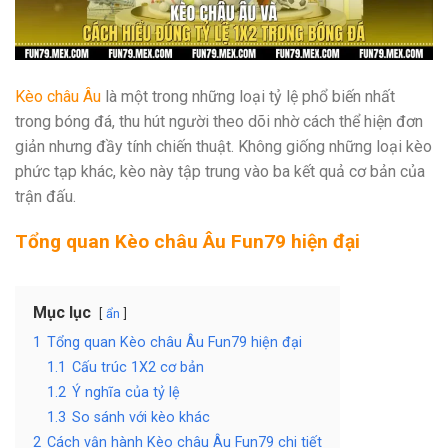
Kèo châu Âu
là một trong những loại tỷ lệ phổ biến nhất
trong bóng đá, thu hút người theo dõi nhờ cách thể hiện đơn
giản nhưng đầy tính chiến thuật. Không giống những loại kèo
phức tạp khác, kèo này tập trung vào ba kết quả cơ bản của
trận đấu.
Tổng quan Kèo châu Âu Fun79 hiện đại
Mục lục
ẩn
1
Tổng quan Kèo châu Âu Fun79 hiện đại
1.1
Cấu trúc 1X2 cơ bản
1.2
Ý nghĩa của tỷ lệ
1.3
So sánh với kèo khác
2
Cách vận hành Kèo châu Âu Fun79 chi tiết