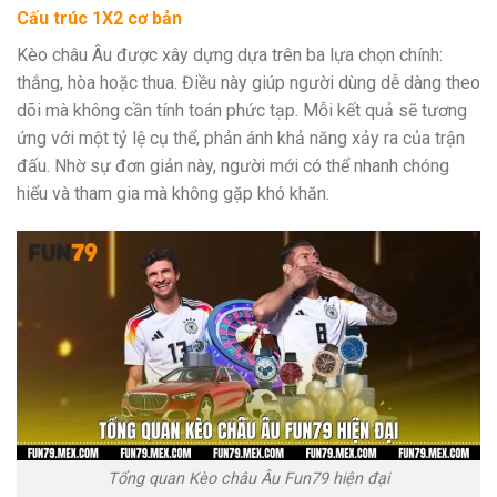
Cấu trúc 1X2 cơ bản
Kèo châu Âu được xây dựng dựa trên ba lựa chọn chính:
thắng, hòa hoặc thua. Điều này giúp người dùng dễ dàng theo
dõi mà không cần tính toán phức tạp. Mỗi kết quả sẽ tương
ứng với một tỷ lệ cụ thể, phản ánh khả năng xảy ra của trận
đấu. Nhờ sự đơn giản này, người mới có thể nhanh chóng
hiểu và tham gia mà không gặp khó khăn.
Tổng quan Kèo châu Âu Fun79 hiện đại